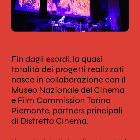
Fin dagli esordi, la quasi
totalità dei progetti realizzati
nasce in collaborazione con il
Museo Nazionale del Cinema
e Film Commission Torino
Piemonte, partners principali
di Distretto Cinema.