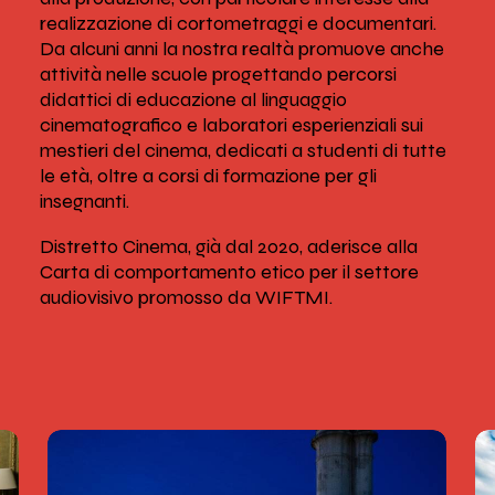
realizzazione di cortometraggi e documentari.
Da alcuni anni la nostra realtà promuove anche
attività nelle scuole progettando percorsi
didattici di educazione al linguaggio
cinematografico e laboratori esperienziali sui
mestieri del cinema, dedicati a studenti di tutte
le età, oltre a corsi di formazione per gli
insegnanti.
Distretto Cinema, già dal 2020, aderisce alla
Carta di comportamento etico per il settore
audiovisivo promosso da WIFTMI.