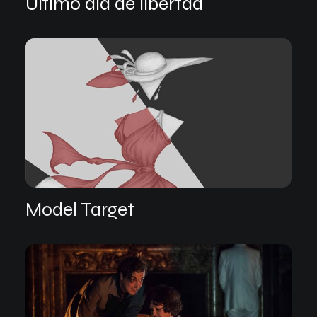
Ultimo dia de libertad
Model Target