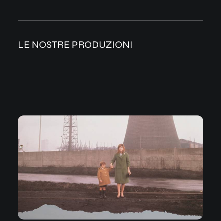
LE NOSTRE PRODUZIONI