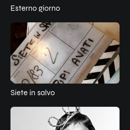
Esterno giorno
Siete in salvo