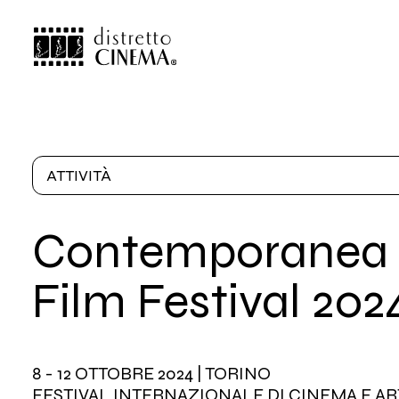
ATTIVITÀ
Contemporanea
Film
Festival
202
8 - 12 OTTOBRE 2024 | TORINO
FESTIVAL INTERNAZIONALE DI CINEMA E ART