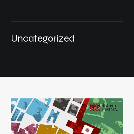
Uncategorized