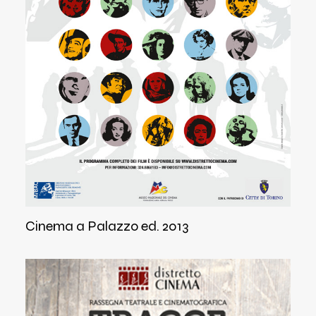
Cinema a Palazzo ed. 2013