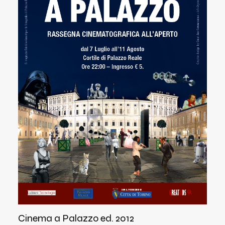
Cinema a Palazzo ed. 2012