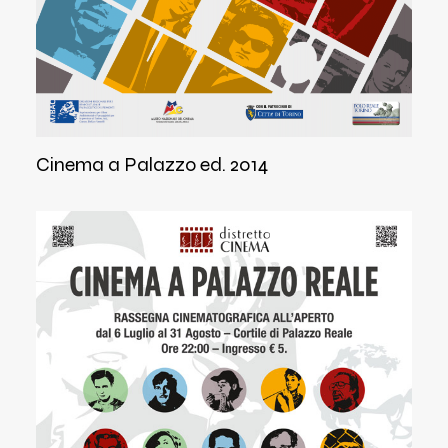
Cinema a Palazzo ed. 2014