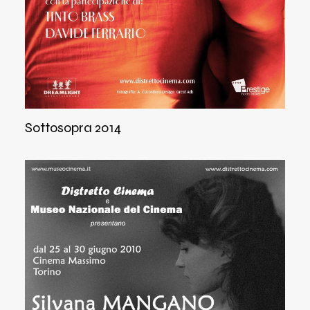
Sottosopra 2014