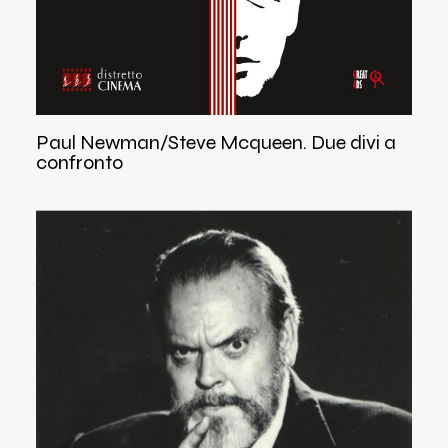
Paul Newman/Steve Mcqueen. Due divi a
confronto