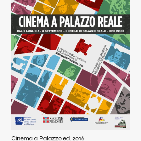
Cinema a Palazzo ed. 2016