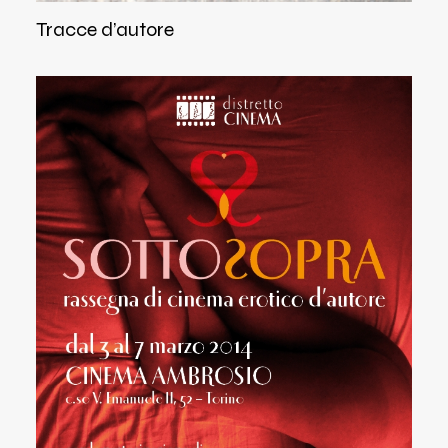
Tracce d’autore